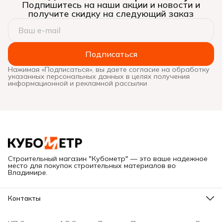
Подпишитесь на наши акции и новости и
получите скидку на следующий заказ
Подписаться
Нажимая «Подписаться», вы даете согласие на обработку
указанных персональных данных в целях получения
информационной и рекламной рассылки
Строительный магазин "Кубометр" — это ваше надежное
место для покупок строительных материалов во
Владимире.
Контакты
Адрес
Г. Владимир, ул. Куйбышева, дом 28Е