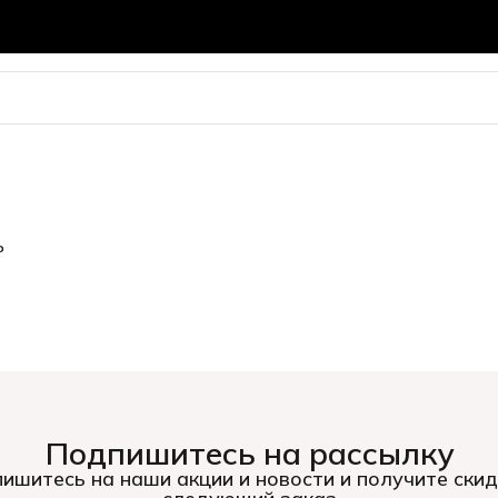
ь
Подпишитесь на рассылку
ишитесь на наши акции и новости и получите скид