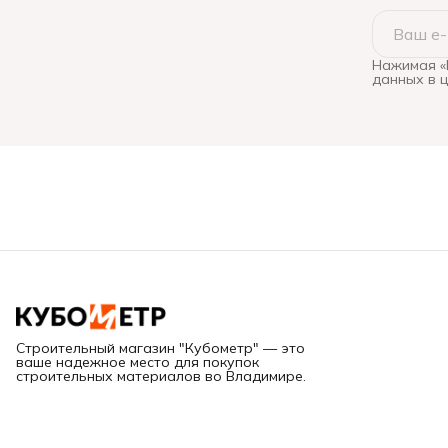
Нажимая «
данных в 
Строительный магазин "Кубометр" — это
ваше надежное место для покупок
строительных материалов во Владимире.