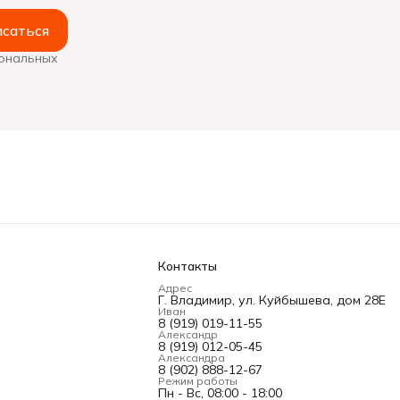
саться
сональных
Контакты
Адрес
Г. Владимир, ул. Куйбышева, дом 28Е
Иван
8 (919) 019-11-55
Александр
8 (919) 012-05-45
Александра
8 (902) 888-12-67
Режим работы
Пн - Вс, 08:00 - 18:00