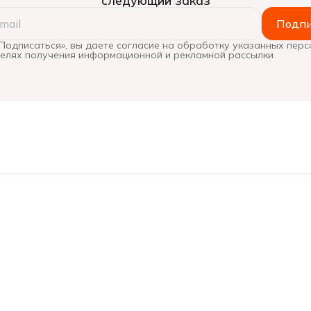
следующий заказ
Подпи
Подписаться», вы даете согласие на обработку указанных пер
целях получения информационной и рекламной рассылки