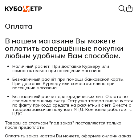
Оплата
В нашем магазине Вы можете
оплатить совершённые покупки
любым удобным Вам способом.
Наличный расчёт. При доставке Курьеру или
самостоятельно при посещении магазина.
Безналичный расчёт при помощи банковской карты.
При доставке Курьеру или самостоятельно при
посещении магазина.
Безналичный расчёт для юридических лиц. Оплата по
сформированному счету. Отгрузка товара выполняется
по факту прихода средств на расчетный счет. Вместе с
товаром заказчик получает УПД. Компания работает с
НДС.
Товары со статусом "под заказ" поставляются только
после предоплаты.
Оплатить заказ картой Вы можете, оформив онлайн-заказ