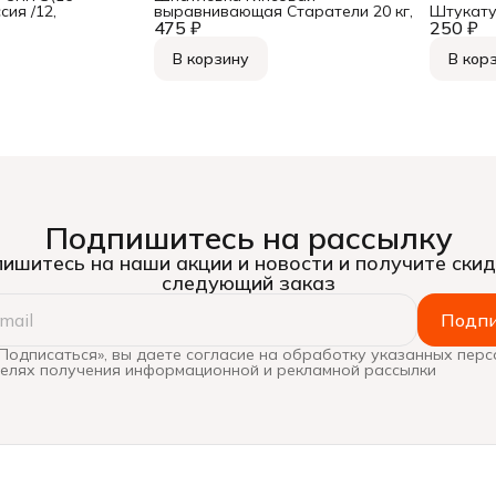
сия /12,
выравнивающая Старатели 20 кг,
Штукатур
475 ₽
250 ₽
В корзину
В кор
Подпишитесь на рассылку
ишитесь на наши акции и новости и получите скид
следующий заказ
Подпи
Подписаться», вы даете согласие на обработку указанных пер
целях получения информационной и рекламной рассылки