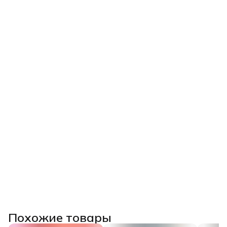
Похожие товары