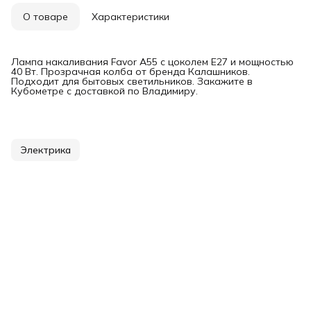
О товаре
Характеристики
Лампа накаливания Favor A55 с цоколем E27 и мощностью
40 Вт. Прозрачная колба от бренда Калашников.
Подходит для бытовых светильников. Закажите в
Кубометре с доставкой по Владимиру.
Электрика