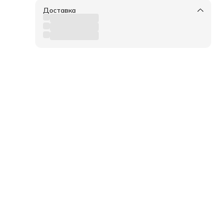
Доставка