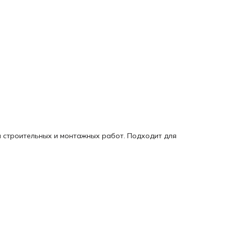
 строительных и монтажных работ. Подходит для