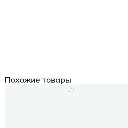
Похожие товары