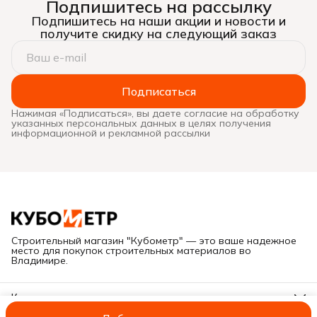
Подпишитесь на рассылку
Подпишитесь на наши акции и новости и
получите скидку на следующий заказ
Подписаться
Нажимая «Подписаться», вы даете согласие на обработку
указанных персональных данных в целях получения
информационной и рекламной рассылки
Строительный магазин "Кубометр" — это ваше надежное
место для покупок строительных материалов во
Владимире.
Контакты
Адрес