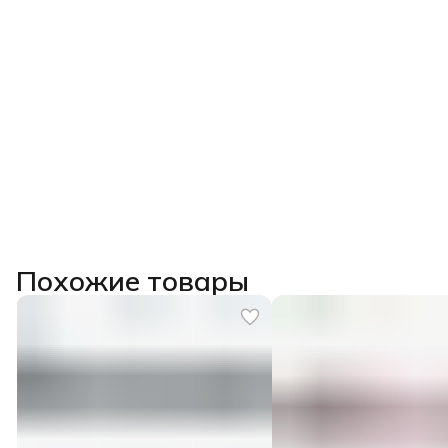
Похожие товары