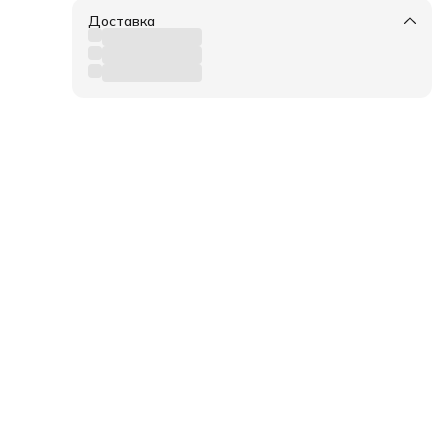
Доставка