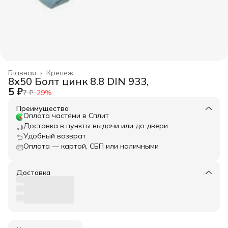
Главная
›
Крепеж
8х50 Болт цинк 8.8 DIN 933,
5 ₽
7 ₽
−
29
%
Преимущества
Оплата частями в Сплит
Доставка в пункты выдачи или до двери
Удобный возврат
Оплата — картой, СБП или наличными
Доставка