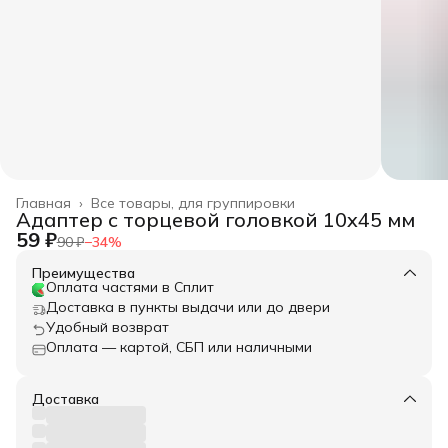
Главная
›
Все товары, для группировки
Адаптер с торцевой головкой 10x45 мм
59 ₽
90 ₽
−
34
%
Преимущества
Оплата частями в Сплит
Доставка в пункты выдачи или до двери
Удобный возврат
Оплата — картой, СБП или наличными
Доставка