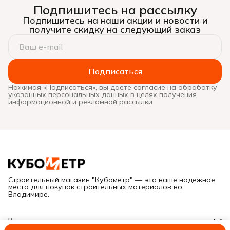
Подпишитесь на рассылку
Подпишитесь на наши акции и новости и
получите скидку на следующий заказ
Подписаться
Нажимая «Подписаться», вы даете согласие на обработку
указанных персональных данных в целях получения
информационной и рекламной рассылки
Строительный магазин "Кубометр" — это ваше надежное
место для покупок строительных материалов во
Владимире.
Контакты