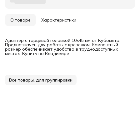
О товаре
Характеристики
Адаптер с торцевой головкой 10x45 мм от Кубометр.
Предназначен для работы с крепежом. Компактный
размер обеспечивает удобство в труднодоступных
местах. Купить во Владимире.
Все товары, для группировки