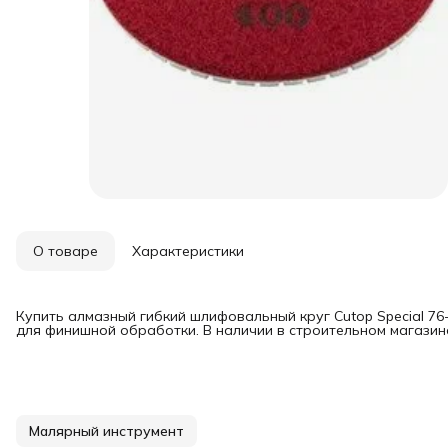
О товаре
Характеристики
Купить алмазный гибкий шлифовальный круг Cutop Special 76-
для финишной обработки. В наличии в строительном магазин
Малярный инструмент