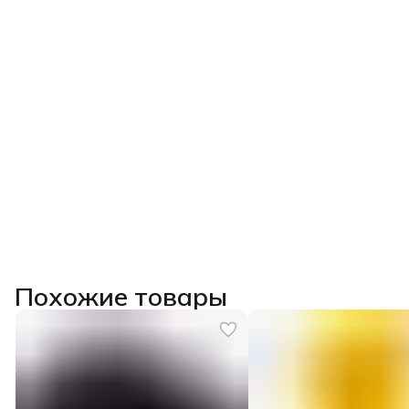
Похожие товары