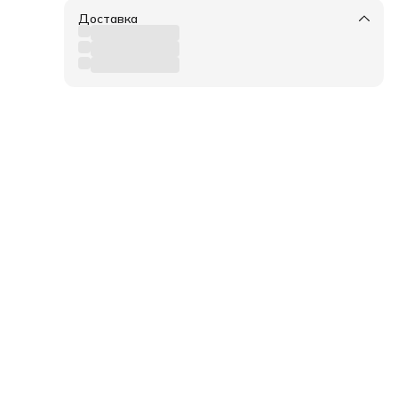
Доставка