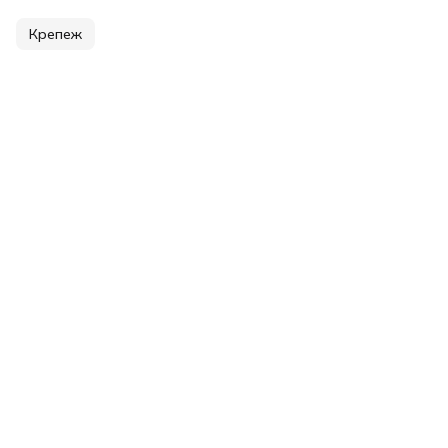
Крепеж