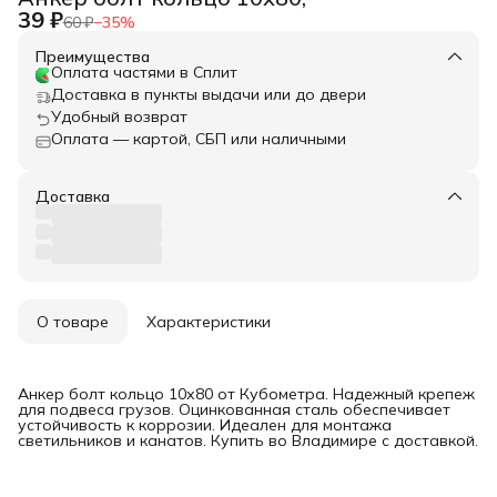
39 ₽
60 ₽
−
35
%
Преимущества
Оплата частями в Сплит
Доставка в пункты выдачи или до двери
Удобный возврат
Оплата — картой, СБП или наличными
Доставка
О товаре
Характеристики
Анкер болт кольцо 10х80 от Кубометра. Надежный крепеж
для подвеса грузов. Оцинкованная сталь обеспечивает
устойчивость к коррозии. Идеален для монтажа
светильников и канатов. Купить во Владимире с доставкой.