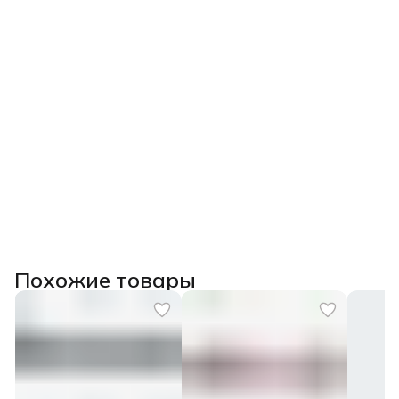
Похожие товары