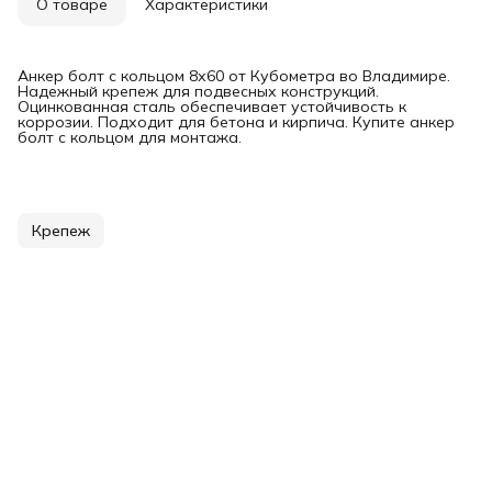
О товаре
Характеристики
Анкер болт с кольцом 8х60 от Кубометра во Владимире.
Надежный крепеж для подвесных конструкций.
Оцинкованная сталь обеспечивает устойчивость к
коррозии. Подходит для бетона и кирпича. Купите анкер
болт с кольцом для монтажа.
Крепеж