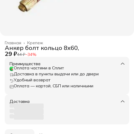
Главная
›
Крепеж
Анкер болт кольцо 8х60,
29 ₽
44 ₽
−
34
%
Преимущества
Оплата частями в Сплит
Доставка в пункты выдачи или до двери
Удобный возврат
Оплата — картой, СБП или наличными
Доставка