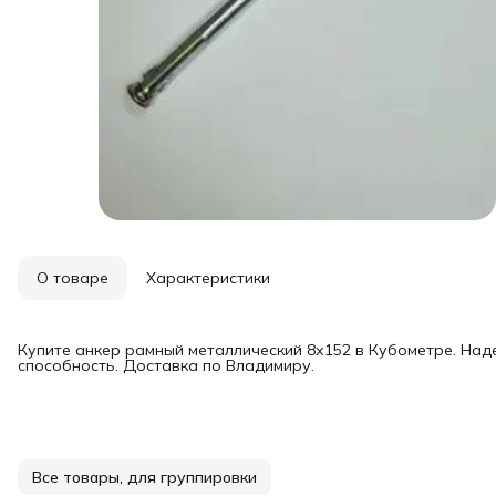
О товаре
Характеристики
Купите анкер рамный металлический 8х152 в Кубометре. Над
способность. Доставка по Владимиру.
Все товары, для группировки