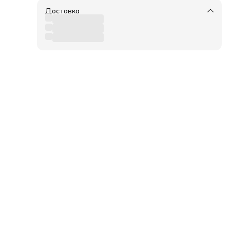
Доставка