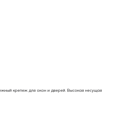
ежный крепеж для окон и дверей. Высокая несущая