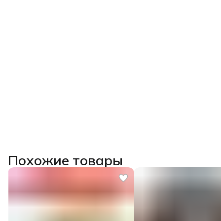
Похожие товары