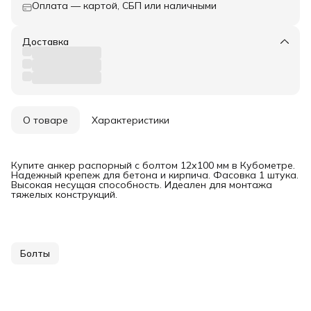
Оплата — картой, СБП или наличными
Доставка
О товаре
Характеристики
Купите анкер распорный с болтом 12х100 мм в Кубометре.
Надежный крепеж для бетона и кирпича. Фасовка 1 штука.
Высокая несущая способность. Идеален для монтажа
тяжелых конструкций.
Болты