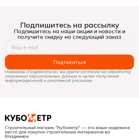
стали, 600 мм/24”, ЗУБР,
Подпишитесь на рассылку
Подпишитесь на наши акции и новости и
получите скидку на следующий заказ
Подписаться
Нажимая «Подписаться», вы даете согласие на обработку
указанных персональных данных в целях получения
информационной и рекламной рассылки
Строительный магазин "Кубометр" — это ваше надежное
место для покупок строительных материалов во
Владимире.