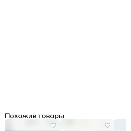
Похожие товары