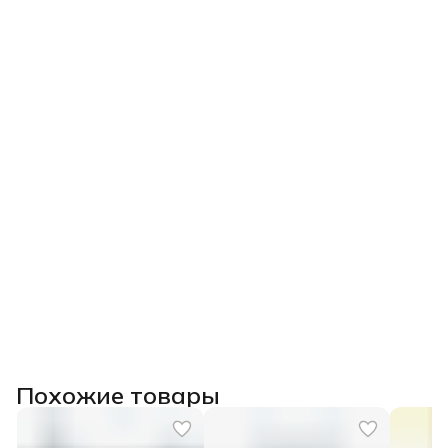
Похожие товары