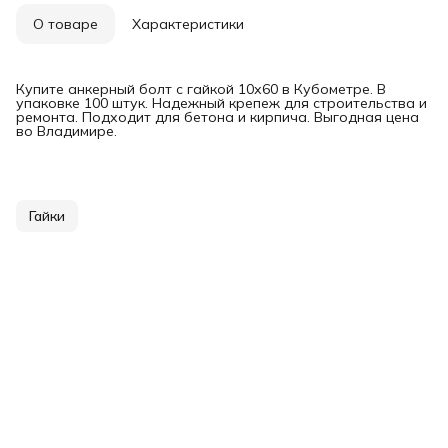
О товаре
Характеристики
Купите анкерный болт с гайкой 10х60 в Кубометре. В
упаковке 100 штук. Надежный крепеж для строительства и
ремонта. Подходит для бетона и кирпича. Выгодная цена
во Владимире.
Гайки