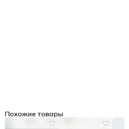
Похожие товары