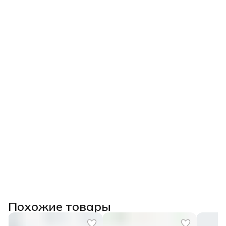
Похожие товары