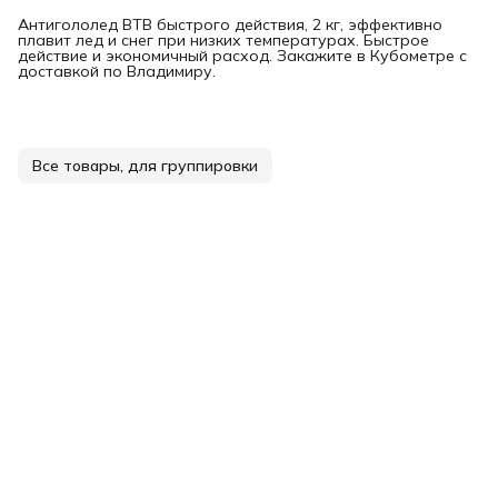
Антигололед BTB быстрого действия, 2 кг, эффективно
плавит лед и снег при низких температурах. Быстрое
действие и экономичный расход. Закажите в Кубометре с
доставкой по Владимиру.
Все товары, для группировки