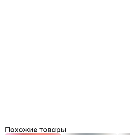
Похожие товары