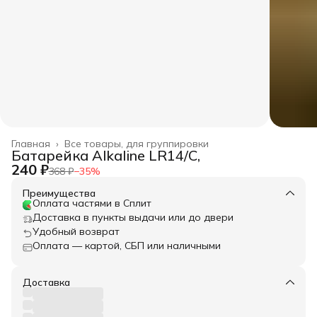
Главная
›
Все товары, для группировки
Батарейка Alkaline LR14/C,
240 ₽
368 ₽
−
35
%
Преимущества
Оплата частями в Сплит
Доставка в пункты выдачи или до двери
Удобный возврат
Оплата — картой, СБП или наличными
Доставка