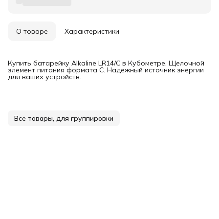
О товаре
Характеристики
Купить батарейку Alkaline LR14/C в Кубометре. Щелочной
элемент питания формата C. Надежный источник энергии
для ваших устройств.
Все товары, для группировки