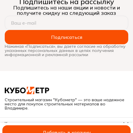
Подпишитесь на рассылку
Подпишитесь на наши акции и новости и
получите скидку на следующий заказ
Подписаться
Нажимая «Подписаться», вы даете согласие на обработку
указанных персональных данных в целях получения
информационной и рекламной рассылки
Строительный магазин "Кубометр" — это ваше надежное
место для покупок строительных материалов во
Владимире.
Контакты
Адрес
Добавить в корзину