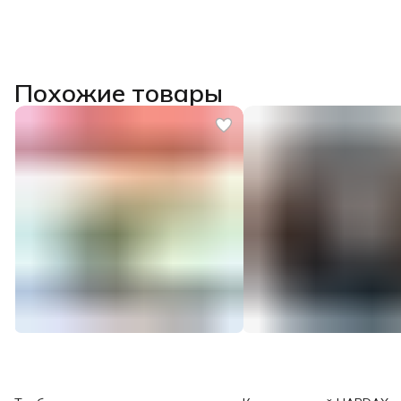
Похожие товары