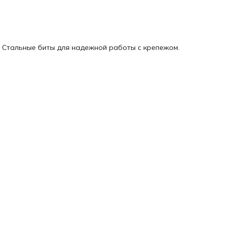
5. Стальные биты для надежной работы с крепежом.