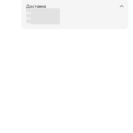
Доставка