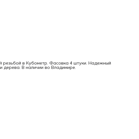
ой резьбой в Кубометр. Фасовка 4 штуки. Надежный
и дерева. В наличии во Владимире.