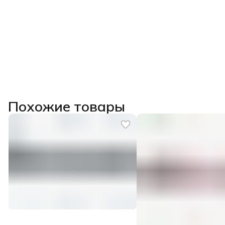
Похожие товары