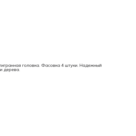
стигранная головка. Фасовка 4 штуки. Надежный
и дерева.