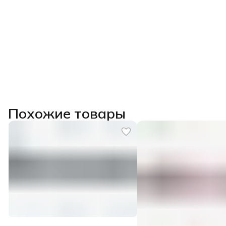
Похожие товары