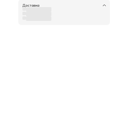
Доставка