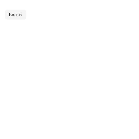
Болты