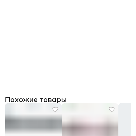
Похожие товары