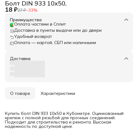
Болт DIN 933 10х50,
18 ₽
27 ₽
−
33
%
Преимущества
Оплата частями в Сплит
Доставка в пункты выдачи или до двери
Удобный возврат
Оплата — картой, СБП или наличными
Доставка
О товаре
Характеристики
Купить болт DIN 933 10х50 в Кубометре. Оцинкованный
крепеж с полной резьбой для прочных соединений.
Подходит для строительства и ремонта. Высокая
надежность по доступной цене.