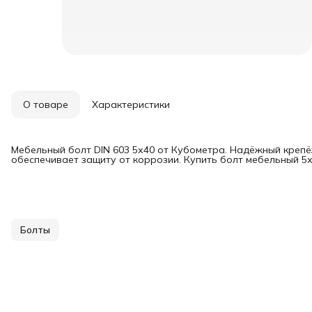
О товаре
Характеристики
Мебельный болт DIN 603 5х40 от Кубометра. Надёжный крепё
обеспечивает защиту от коррозии. Купить болт мебельный 5х
Болты