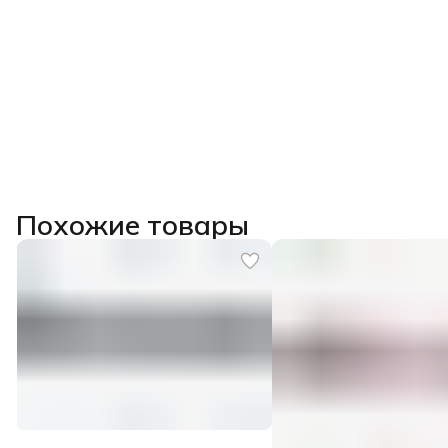
Похожие товары