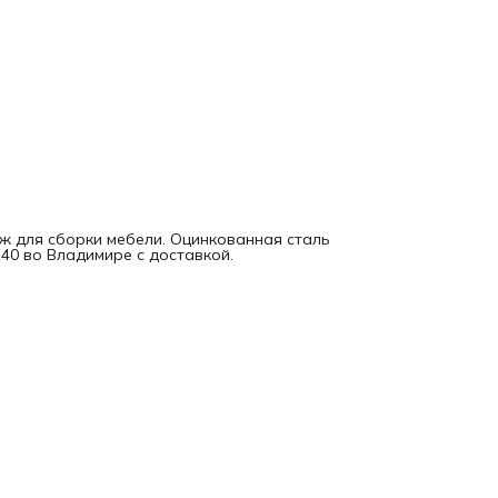
ж для сборки мебели. Оцинкованная сталь
40 во Владимире с доставкой.