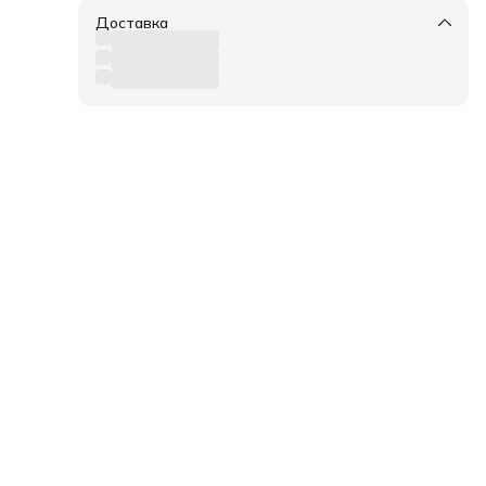
Доставка