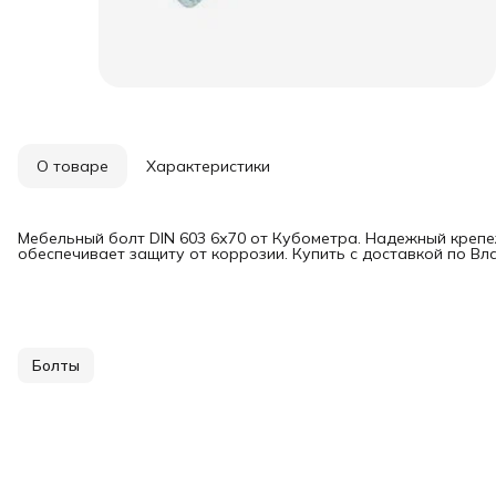
О товаре
Характеристики
Мебельный болт DIN 603 6х70 от Кубометра. Надежный крепе
обеспечивает защиту от коррозии. Купить с доставкой по Вл
Болты