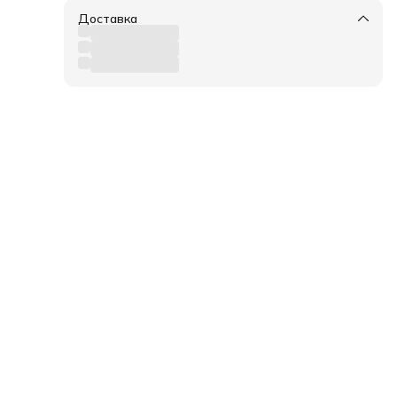
Доставка