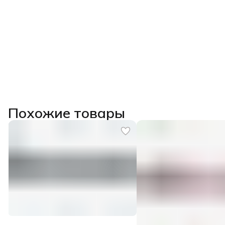
Похожие товары