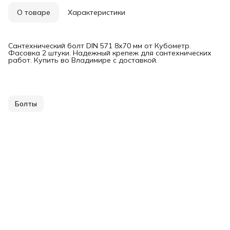
О товаре
Характеристики
Сантехнический болт DIN 571 8х70 мм от Кубометр.
Фасовка 2 штуки. Надежный крепеж для сантехнических
работ. Купить во Владимире с доставкой.
Болты