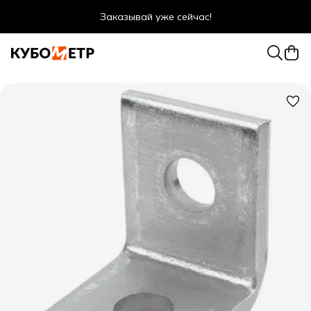
Заказывай уже сейчас!
Оптовые цены даже для физ. лиц