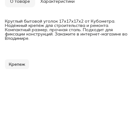
О товаре
Характеристики
Круглый бытовой уголок 17х17х17х2 от Кубометра.
Надёжный крепёж для строительства и ремонта.
Компактный размер, прочная сталь. Подходит для
фиксации конструкций. Закажите в интернет-магазине во
Владимире.
Крепеж