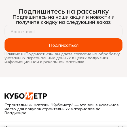
Подпишитесь на рассылку
Подпишитесь на наши акции и новости и
получите скидку на следующий заказ
Подписаться
Нажимая «Подписаться», вы даете согласие на обработку
указанных персональных данных в целях получения
информационной и рекламной рассылки
Строительный магазин "Кубометр" — это ваше надежное
место для покупок строительных материалов во
Владимире.