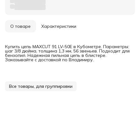
О товаре
Характеристики
Купить цепь MAXCUT 91 LV-50E в Кубометре. Параметры:
шаг 3/8 дюйма, толщина 1,3 мм, 56 звеньев. Подходит для
бензопил. Надежная пильная цепь в блистере.
Заказывайте с доставкой по Владимиру.
Все товары, для группировки