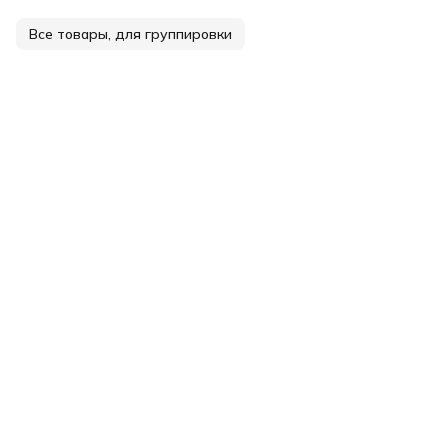
Все товары, для группировки