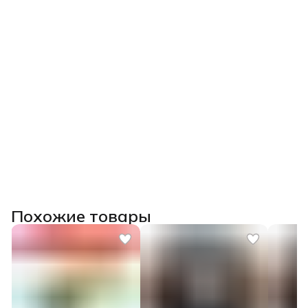
Похожие товары