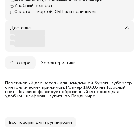
Удобный возврат
Оплата — картой, СБП или наличными
Доставка
О товаре
Характеристики
Пластиковый держатель для наждачной бумаги Кубометр
с металлическим прижимом. Размер 160х85 мм. Красный
цвет. Надежно фиксирует абразивный материал для
удобной шлифовки. Купить во Владимире.
Все товары, для группировки