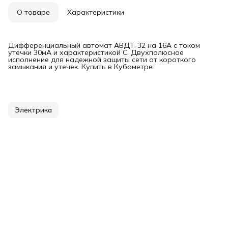
О товаре
Характеристики
Дифференциальный автомат АВДТ-32 на 16А с током
утечки 30мА и характеристикой С. Двухполюсное
исполнение для надежной защиты сети от короткого
замыкания и утечек. Купить в Кубометре.
Электрика