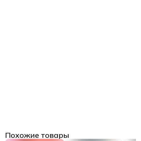
Похожие товары