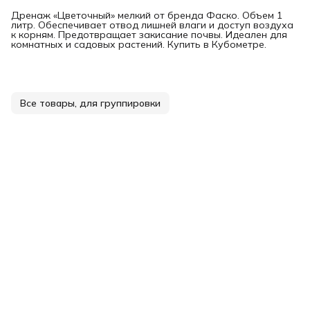
Дренаж «Цветочный» мелкий от бренда Фаско. Объем 1
литр. Обеспечивает отвод лишней влаги и доступ воздуха
к корням. Предотвращает закисание почвы. Идеален для
комнатных и садовых растений. Купить в Кубометре.
Все товары, для группировки