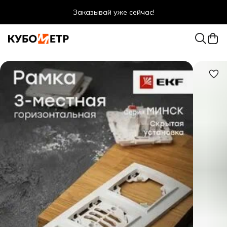
Заказывай уже сейчас!
Оптовые цены даже для физ. лиц