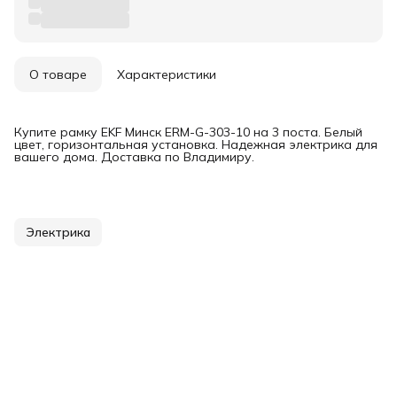
О товаре
Характеристики
Купите рамку EKF Минск ERM-G-303-10 на 3 поста. Белый
цвет, горизонтальная установка. Надежная электрика для
вашего дома. Доставка по Владимиру.
Электрика