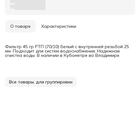
О товаре
Характеристики
Фильтр 45 гр РТП (70/10) белый с внутренней резьбой 25
мм. Подходит для систем водоснабжения. Надежная
очистка воды. В наличии в Кубометре во Владимире.
Все товары, для группировки