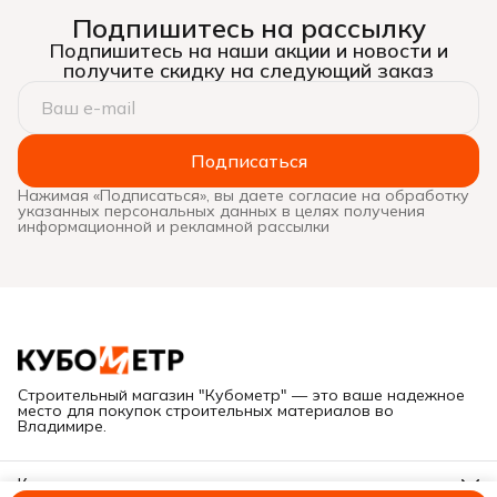
Подпишитесь на рассылку
Подпишитесь на наши акции и новости и
получите скидку на следующий заказ
Подписаться
Нажимая «Подписаться», вы даете согласие на обработку
указанных персональных данных в целях получения
информационной и рекламной рассылки
Строительный магазин "Кубометр" — это ваше надежное
место для покупок строительных материалов во
Владимире.
Контакты