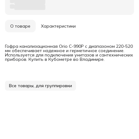
О товаре
Характеристики
Гофра канализационная Orio С-990Р с диапазоном 220-520
мм обеспечивает надежное и герметичное соединение.
Используется для подключения унитазов и сантехнических
приборов. Купить в Кубометре во Владимире.
Все товары, для группировки