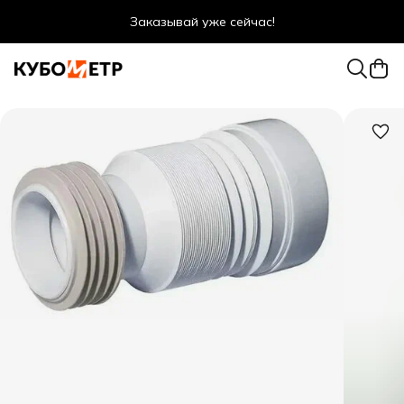
Заказывай уже сейчас!
Оптовые цены даже для физ. лиц