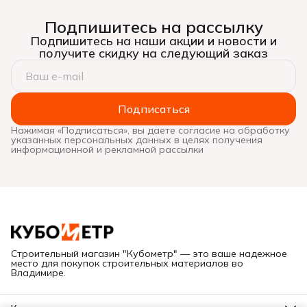
Подпишитесь на рассылку
Подпишитесь на наши акции и новости и
получите скидку на следующий заказ
Подписаться
Нажимая «Подписаться», вы даете согласие на обработку
указанных персональных данных в целях получения
информационной и рекламной рассылки
Строительный магазин "Кубометр" — это ваше надежное
место для покупок строительных материалов во
Владимире.