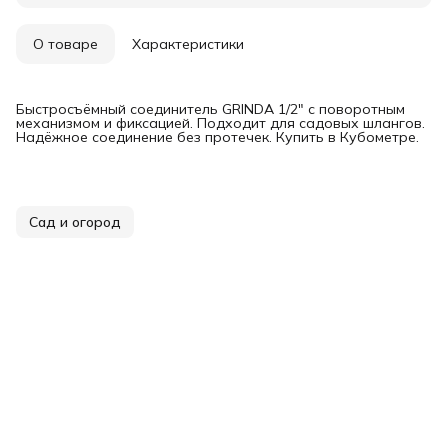
О товаре
Характеристики
Быстросъёмный соединитель GRINDA 1/2" с поворотным
механизмом и фиксацией. Подходит для садовых шлангов.
Надёжное соединение без протечек. Купить в Кубометре.
Сад и огород