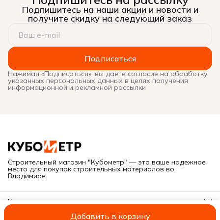
Подпишитесь на наши акции и новости и
получите скидку на следующий заказ
Подписаться
Нажимая «Подписаться», вы даете согласие на обработку
указанных персональных данных в целях получения
информационной и рекламной рассылки
Строительный магазин "Кубометр" — это ваше надежное
место для покупок строительных материалов во
Владимире.
Контакты
Адрес
Добавить в корзину