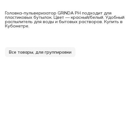
Головка-пульверизатор GRINDA PH подходит для
пластиковых бутылок. Цвет — красный/белый. Удобный
распылитель для воды и бытовых растворов. Купить в
Кубометре.
Все товары, для группировки