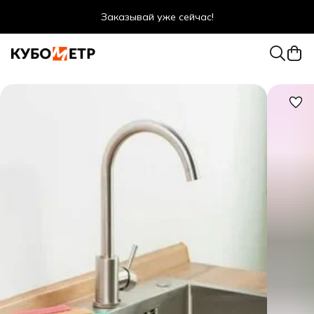
Заказывай уже сейчас!
Оптовые цены даже для физ. лиц