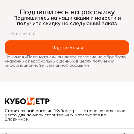
Подпишитесь на рассылку
Подпишитесь на наши акции и новости и
получите скидку на следующий заказ
Подписаться
Нажимая «Подписаться», вы даете согласие на обработку
указанных персональных данных в целях получения
информационной и рекламной рассылки
Строительный магазин "Кубометр" — это ваше надежное
место для покупок строительных материалов во
Владимире.