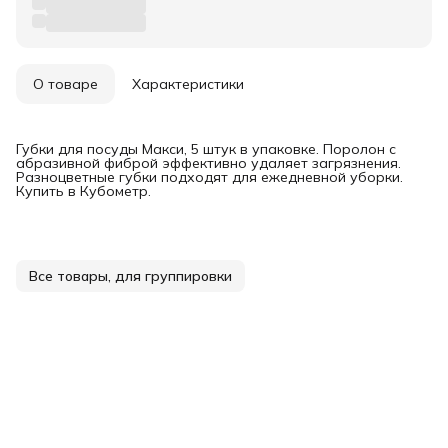
О товаре
Характеристики
Губки для посуды Макси, 5 штук в упаковке. Поролон с
абразивной фиброй эффективно удаляет загрязнения.
Разноцветные губки подходят для ежедневной уборки.
Купить в Кубометр.
Все товары, для группировки