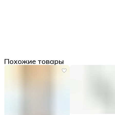
Похожие товары