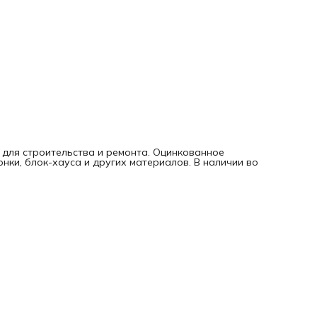
 для строительства и ремонта. Оцинкованное
нки, блок-хауса и других материалов. В наличии во