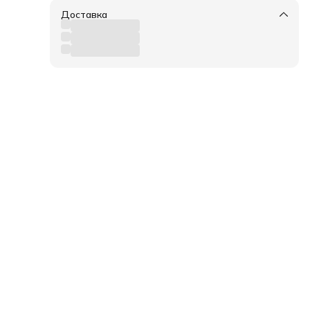
Доставка