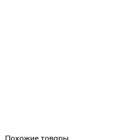
Похожие товары