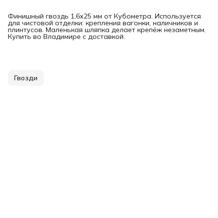
Финишный гвоздь 1,6х25 мм от Кубометра. Используется
для чистовой отделки: крепления вагонки, наличников и
плинтусов. Маленькая шляпка делает крепёж незаметным.
Купить во Владимире с доставкой.
Гвозди