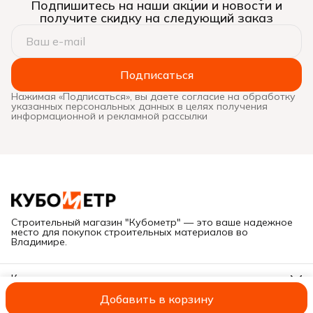
Подпишитесь на наши акции и новости и
получите скидку на следующий заказ
Подписаться
Нажимая «Подписаться», вы даете согласие на обработку
указанных персональных данных в целях получения
информационной и рекламной рассылки
Строительный магазин "Кубометр" — это ваше надежное
место для покупок строительных материалов во
Владимире.
Контакты
Адрес
Добавить в корзину
Г. Владимир, ул. Куйбышева, дом 28Е