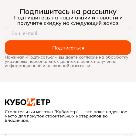
Подпишитесь на рассылку
Подпишитесь на наши акции и новости и
получите скидку на следующий заказ
Подписаться
Нажимая «Подписаться», вы даете согласие на обработку
указанных персональных данных в целях получения
информационной и рекламной рассылки
Строительный магазин "Кубометр" — это ваше надежное
место для покупок строительных материалов во
Владимире.