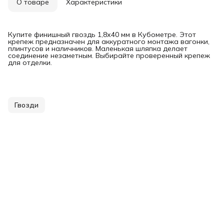
О товаре
Характеристики
Купите финишный гвоздь 1,8х40 мм в Кубометре. Этот
крепеж предназначен для аккуратного монтажа вагонки,
плинтусов и наличников. Маленькая шляпка делает
соединение незаметным. Выбирайте проверенный крепеж
для отделки.
Гвозди