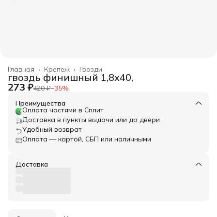
Главная
›
Крепеж
›
Гвозди
гвоздь финишный 1,8х40,
273 ₽
420 ₽
−
35
%
Преимущества
Оплата частями в Сплит
Доставка в пункты выдачи или до двери
Удобный возврат
Оплата — картой, СБП или наличными
Доставка