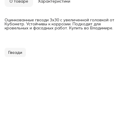
О товаре
Характеристики
Оцинкованные гвозди 3х30 с увеличенной головкой от
Кубометр. Устойчивы к коррозии. Подходят для
кровельных и фасадных работ. Купить во Владимире.
Гвозди