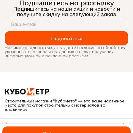
Подпишитесь на рассылку
Подпишитесь на наши акции и новости и
получите скидку на следующий заказ
Подписаться
Нажимая «Подписаться», вы даете согласие на обработку
указанных персональных данных в целях получения
информационной и рекламной рассылки
Строительный магазин "Кубометр" — это ваше надежное
место для покупок строительных материалов во
Владимире.
Контакты
Адрес