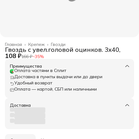
Главная
›
Крепеж
›
Гвозди
Гвоздь с увел.головой оцинков. 3х40,
108 ₽
166 ₽
−
35
%
Преимущества
Оплата частями в Сплит
Доставка в пункты выдачи или до двери
Удобный возврат
Оплата — картой, СБП или наличными
Доставка