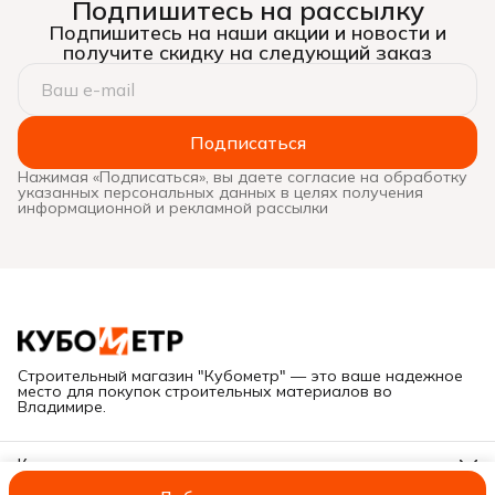
Подпишитесь на рассылку
Подпишитесь на наши акции и новости и
получите скидку на следующий заказ
Подписаться
Нажимая «Подписаться», вы даете согласие на обработку
указанных персональных данных в целях получения
информационной и рекламной рассылки
Строительный магазин "Кубометр" — это ваше надежное
место для покупок строительных материалов во
Владимире.
Контакты
Адрес