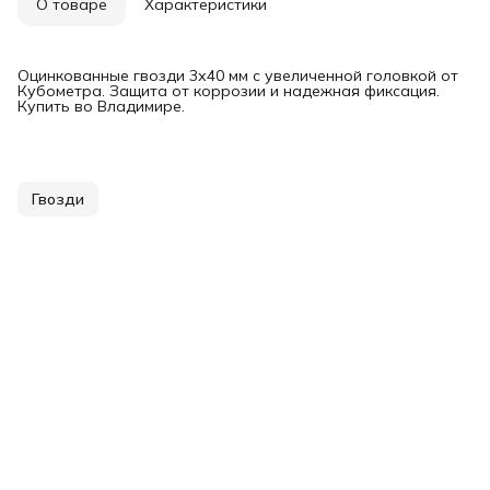
О товаре
Характеристики
Оцинкованные гвозди 3х40 мм с увеличенной головкой от
Кубометра. Защита от коррозии и надежная фиксация.
Купить во Владимире.
Гвозди