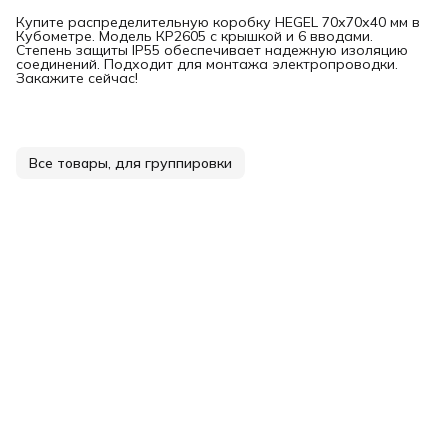
Купите распределительную коробку HEGEL 70х70х40 мм в
Кубометре. Модель КР2605 с крышкой и 6 вводами.
Степень защиты IP55 обеспечивает надежную изоляцию
соединений. Подходит для монтажа электропроводки.
Закажите сейчас!
Все товары, для группировки