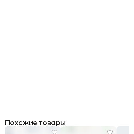
Похожие товары