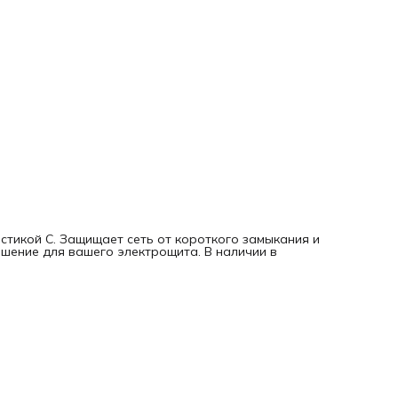
стикой С. Защищает сеть от короткого замыкания и
шение для вашего электрощита. В наличии в