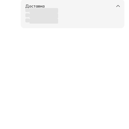
Доставка