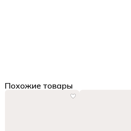
Похожие товары